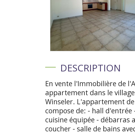
DESCRIPTION
En vente l'Immobilière de l'
appartement dans le villa
Winseler. L'appartement de 
compose de: - hall d'entrée 
cuisine équipée - débarras 
coucher - salle de bains ave