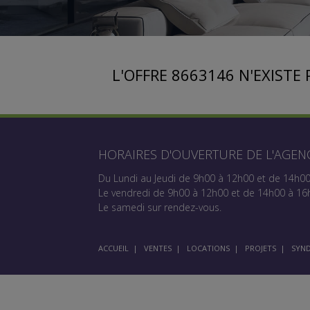
L'OFFRE 8663146 N'EXISTE 
HORAIRES D'OUVERTURE DE L'AGEN
Du Lundi au Jeudi de 9h00 à 12h00 et de 14h0
Le vendredi de 9h00 à 12h00 et de 14h00 à 16
Le samedi sur rendez-vous.
ACCUEIL
|
VENTES
|
LOCATIONS
|
PROJETS
|
SYND