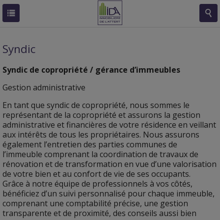
Syndic
Syndic de copropriété / gérance d’immeubles
Gestion administrative
En tant que syndic de copropriété, nous sommes le
représentant de la copropriété et assurons la gestion
administrative et financières de votre résidence en veillant
aux intérêts de tous les propriétaires. Nous assurons
également l’entretien des parties communes de
l’immeuble comprenant la coordination de travaux de
rénovation et de transformation en vue d’une valorisation
de votre bien et au confort de vie de ses occupants.
Grâce à notre équipe de professionnels à vos côtés,
bénéficiez d’un suivi personnalisé pour chaque immeuble,
comprenant une comptabilité précise, une gestion
transparente et de proximité, des conseils aussi bien