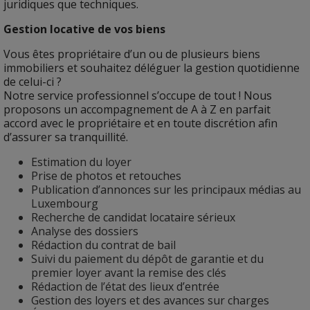
juridiques que techniques.
Gestion locative de vos biens
Vous êtes propriétaire d’un ou de plusieurs biens
immobiliers et souhaitez déléguer la gestion quotidienne
de celui-ci ?
Notre service professionnel s’occupe de tout ! Nous
proposons un accompagnement de A à Z en parfait
accord avec le propriétaire et en toute discrétion afin
d’assurer sa tranquillité.
Estimation du loyer
Prise de photos et retouches
Publication d’annonces sur les principaux médias au
Luxembourg
Recherche de candidat locataire sérieux
Analyse des dossiers
Rédaction du contrat de bail
Suivi du paiement du dépôt de garantie et du
premier loyer avant la remise des clés
Rédaction de l’état des lieux d’entrée
Gestion des loyers et des avances sur charges