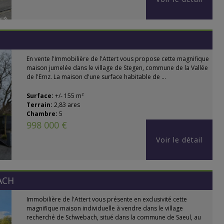
En vente l'Immobilière de l'Attert vous propose cette magnifique
maison jumelée dans le village de Stegen, commune de la Vallée
de l'Ernz. La maison d'une surface habitable de ...
Surface:
+/- 155 m²
Terrain:
2,83 ares
Chambre:
5
998 000 €
Voir le détail
ACH
Immobilière de l'Attert vous présente en exclusivité cette
magnifique maison individuelle à vendre dans le village
recherché de Schwebach, situé dans la commune de Saeul, au