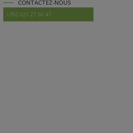
CONTACTEZ-NOUS
+352 621 27 60 47