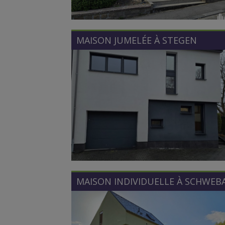
MAISON JUMELÉE À
STEGEN
MAISON INDIVIDUELLE À
SCHWEB