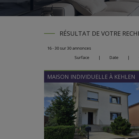
RÉSULTAT DE VOTRE RECH
16 - 30 sur 30 annonces
Surface
|
Date
|
MAISON INDIVIDUELLE À
KEHLEN