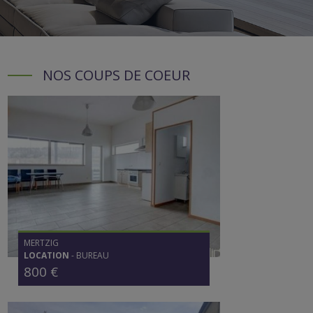
NOS COUPS DE COEUR
MERTZIG
LOCATION
-
BUREAU
800 €