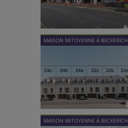
MAISON MITOYENNE À
BECKERICH
MAISON MITOYENNE À
BECKERICH