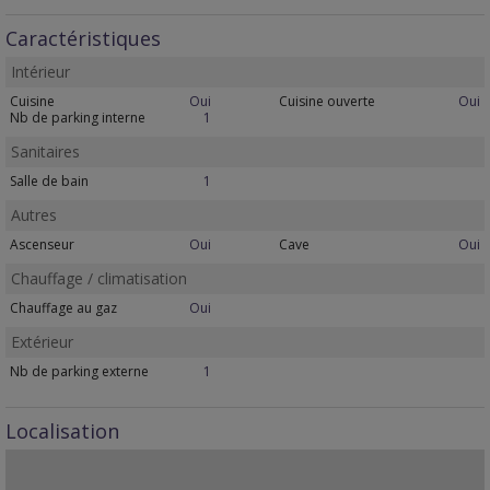
Caractéristiques
Intérieur
Cuisine
Oui
Cuisine ouverte
Oui
Nb de parking interne
1
Sanitaires
Salle de bain
1
Autres
Ascenseur
Oui
Cave
Oui
Chauffage / climatisation
Chauffage au gaz
Oui
Extérieur
Nb de parking externe
1
Localisation